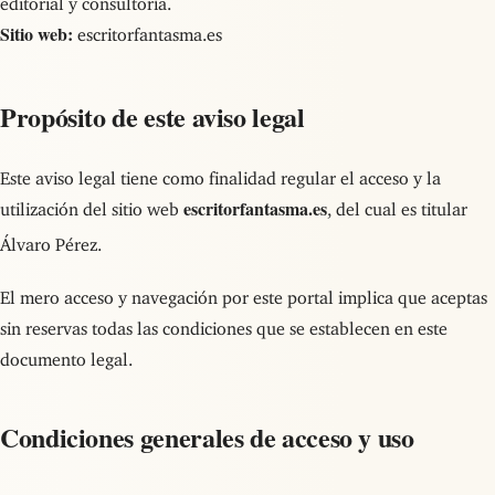
Sitio web:
escritorfantasma.es
Propósito de este aviso legal
Este aviso legal tiene como finalidad regular el acceso y la
escritorfantasma.es
utilización del sitio web
, del cual es titular
Álvaro Pérez.
El mero acceso y navegación por este portal implica que aceptas
sin reservas todas las condiciones que se establecen en este
documento legal.
Condiciones generales de acceso y uso