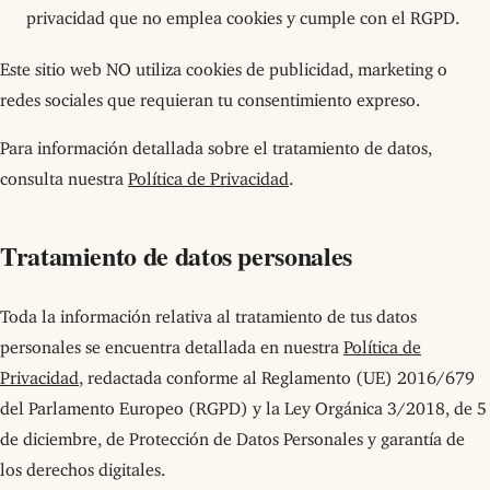
privacidad que no emplea cookies y cumple con el RGPD.
Este sitio web NO utiliza cookies de publicidad, marketing o
redes sociales que requieran tu consentimiento expreso.
Para información detallada sobre el tratamiento de datos,
consulta nuestra
Política de Privacidad
.
Tratamiento de datos personales
Toda la información relativa al tratamiento de tus datos
personales se encuentra detallada en nuestra
Política de
Privacidad
, redactada conforme al Reglamento (UE) 2016/679
del Parlamento Europeo (RGPD) y la Ley Orgánica 3/2018, de 5
de diciembre, de Protección de Datos Personales y garantía de
los derechos digitales.