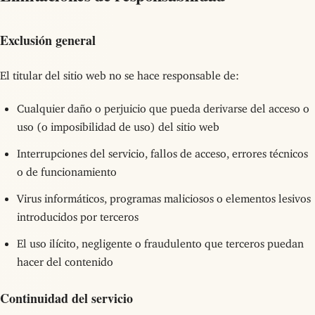
Exclusión general
El titular del sitio web no se hace responsable de:
Cualquier daño o perjuicio que pueda derivarse del acceso o
uso (o imposibilidad de uso) del sitio web
Interrupciones del servicio, fallos de acceso, errores técnicos
o de funcionamiento
Virus informáticos, programas maliciosos o elementos lesivos
introducidos por terceros
El uso ilícito, negligente o fraudulento que terceros puedan
hacer del contenido
Continuidad del servicio