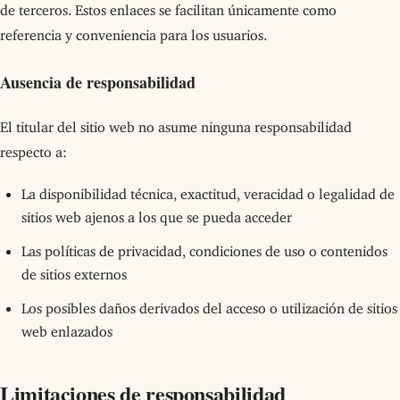
de terceros. Estos enlaces se facilitan únicamente como
referencia y conveniencia para los usuarios.
Ausencia de responsabilidad
El titular del sitio web no asume ninguna responsabilidad
respecto a:
La disponibilidad técnica, exactitud, veracidad o legalidad de
sitios web ajenos a los que se pueda acceder
Las políticas de privacidad, condiciones de uso o contenidos
de sitios externos
Los posibles daños derivados del acceso o utilización de sitios
web enlazados
Limitaciones de responsabilidad