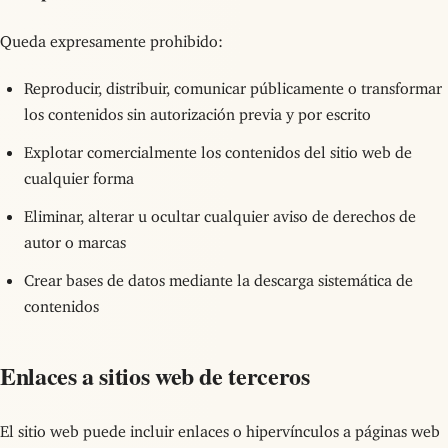
Queda expresamente prohibido:
Reproducir, distribuir, comunicar públicamente o transformar
los contenidos sin autorización previa y por escrito
Explotar comercialmente los contenidos del sitio web de
cualquier forma
Eliminar, alterar u ocultar cualquier aviso de derechos de
autor o marcas
Crear bases de datos mediante la descarga sistemática de
contenidos
Enlaces a sitios web de terceros
El sitio web puede incluir enlaces o hipervínculos a páginas web