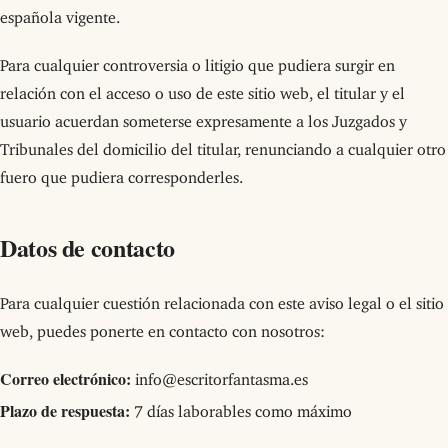
española vigente.
Para cualquier controversia o litigio que pudiera surgir en
relación con el acceso o uso de este sitio web, el titular y el
usuario acuerdan someterse expresamente a los Juzgados y
Tribunales del domicilio del titular, renunciando a cualquier otro
fuero que pudiera corresponderles.
Datos de contacto
Para cualquier cuestión relacionada con este aviso legal o el sitio
web, puedes ponerte en contacto con nosotros:
Correo electrónico:
info@escritorfantasma.es
Plazo de respuesta:
7 días laborables como máximo