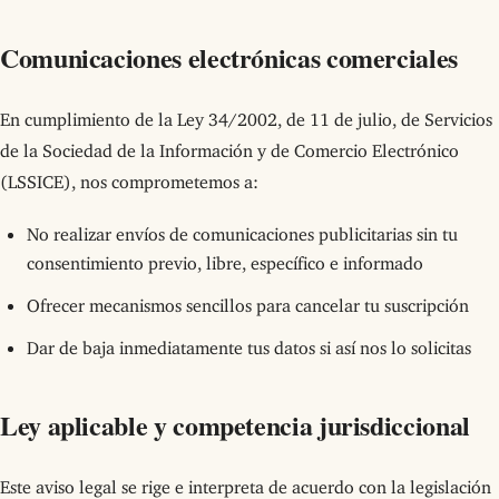
Comunicaciones electrónicas comerciales
En cumplimiento de la Ley 34/2002, de 11 de julio, de Servicios
de la Sociedad de la Información y de Comercio Electrónico
(LSSICE), nos comprometemos a:
No realizar envíos de comunicaciones publicitarias sin tu
consentimiento previo, libre, específico e informado
Ofrecer mecanismos sencillos para cancelar tu suscripción
Dar de baja inmediatamente tus datos si así nos lo solicitas
Ley aplicable y competencia jurisdiccional
Este aviso legal se rige e interpreta de acuerdo con la legislación