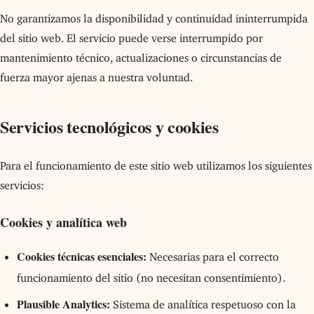
No garantizamos la disponibilidad y continuidad ininterrumpida
del sitio web. El servicio puede verse interrumpido por
mantenimiento técnico, actualizaciones o circunstancias de
fuerza mayor ajenas a nuestra voluntad.
Servicios tecnológicos y cookies
Para el funcionamiento de este sitio web utilizamos los siguientes
servicios:
Cookies y analítica web
Cookies técnicas esenciales:
Necesarias para el correcto
funcionamiento del sitio (no necesitan consentimiento).
Plausible Analytics:
Sistema de analítica respetuoso con la