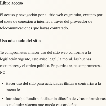
Libre acceso
El acceso y navegación por el sitio web es gratuito, excepto por
el coste de conexión a internet a través del proveedor de
telecomunicaciones que hayas contratado.
Uso adecuado del sitio
Te comprometes a hacer uso del sitio web conforme a la
legislación vigente, este aviso legal, la moral, las buenas
costumbres y el orden público. En particular, te comprometes a
NO:
Hacer uso del sitio para actividades ilícitas o contrarias a la
buena fe
Introducir, difundir o facilitar la difusión de virus informáticos
o cualquier sistema que pueda causar daños