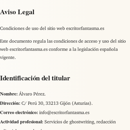
Aviso Legal
Condiciones de uso del sitio web escritorfantasma.es
Este documento regula las condiciones de acceso y uso del sitio
web escritorfantasma.es conforme a la legislación española
vigente.
Identificación del titular
Nombre:
Álvaro Pérez.
Dirección:
C/ Perú 30, 33213 Gijón (Asturias).
Correo electrónico:
info@escritorfantasma.es
Actividad profesional:
Servicios de ghostwriting, redacción
editorial y consultoría.