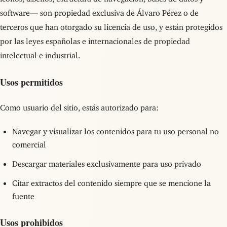
software— son propiedad exclusiva de Álvaro Pérez o de
terceros que han otorgado su licencia de uso, y están protegidos
por las leyes españolas e internacionales de propiedad
intelectual e industrial.
Usos permitidos
Como usuario del sitio, estás autorizado para:
Navegar y visualizar los contenidos para tu uso personal no
comercial
Descargar materiales exclusivamente para uso privado
Citar extractos del contenido siempre que se mencione la
fuente
Usos prohibidos