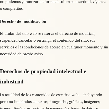
no podemos garantizar de forma absoluta su exactitud, vigencia
o completitud.
Derecho de modificación
El titular del sitio web se reserva el derecho de modificar,
suspender, cancelar o restringir el contenido del sitio, sus
servicios o las condiciones de acceso en cualquier momento y sin
necesidad de previo aviso.
Derechos de propiedad intelectual e
industrial
La totalidad de los contenidos de este sitio web —incluyendo
pero no limitándose a textos, fotografías, gráficos, imágenes,
iconos, diseños, estructura de navegación, bases de datos y